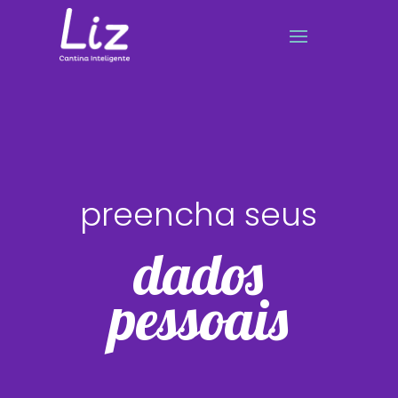
preencha seus
dados
pessoais