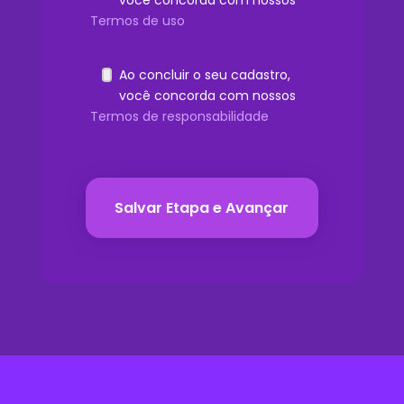
Termos de uso
Ao concluir o seu cadastro,
você concorda com nossos
Termos de responsabilidade
Salvar Etapa e Avançar