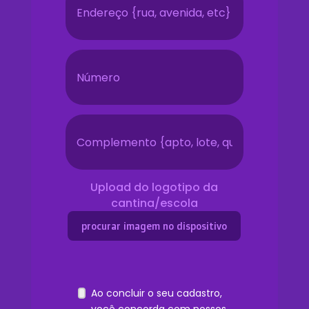
Upload do logotipo da
cantina/escola
procurar imagem no dispositivo
Ao concluir o seu cadastro,
você concorda com nossos